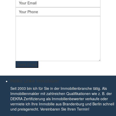
Heiko Linke Immobilien
Seit 2003 bin ich für Sie in der Immobilienbranche tätig. Als
Immobilienmakler mit zahlreichen Qualifikationen wie z. B. der
DEKRA Zertifizierung als Immobilienbewerter verkaufe oder
vermiete ich Ihre Immobilie aus Brandenburg und Berlin schnell
und preisgerecht. Vereinbaren Sie Ihren Termin!