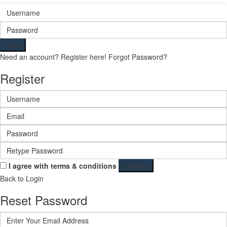
Login
Need an account? Register here!
Forgot Password?
Register
I agree with
terms & conditions
Register
Back to Login
Reset Password