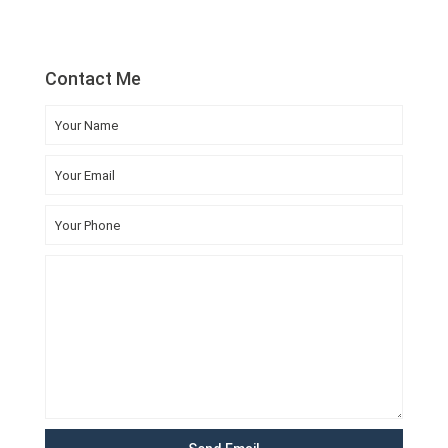
Contact Me