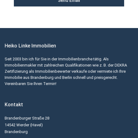
Heiko Linke Immobilien
Seit 2003 bin ich für Sie in der Immobilienbranche tätig. Als
Immobilienmakler mit zahlreichen Qualifikationen wie z. B. der DEKRA
Zertifizierung als Immobilienbewerter verkaufe oder vermiete ich Ihre
Immobilie aus Brandenburg und Berlin schnell und preisgerecht.
Vereinbaren Sie Ihren Termin!
Kontakt
Brandenburger Straße 28
14542 Werder (Havel)
Brandenburg