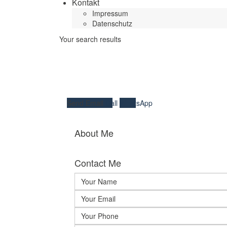
Kontakt
Impressum
Datenschutz
Your search results
Send Email
Call
WhatsApp
About Me
Contact Me