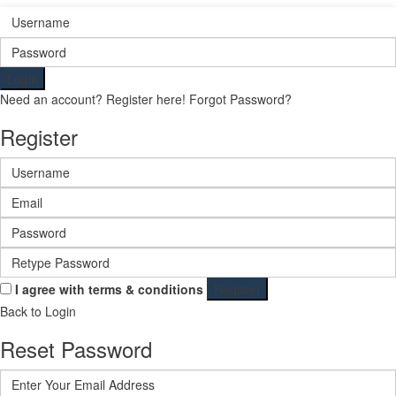
Login
Need an account? Register here!
Forgot Password?
Register
I agree with
terms & conditions
Register
Back to Login
Reset Password