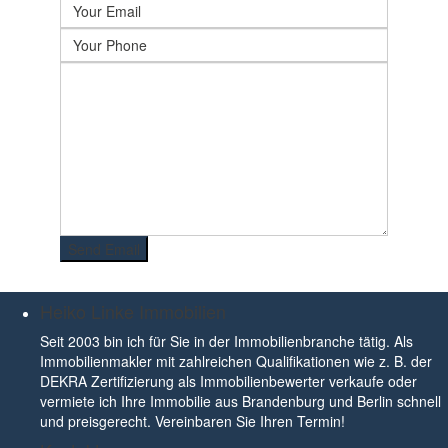
Heiko Linke Immobilien
Seit 2003 bin ich für Sie in der Immobilienbranche tätig. Als
Immobilienmakler mit zahlreichen Qualifikationen wie z. B. der
DEKRA Zertifizierung als Immobilienbewerter verkaufe oder
vermiete ich Ihre Immobilie aus Brandenburg und Berlin schnell
und preisgerecht. Vereinbaren Sie Ihren Termin!