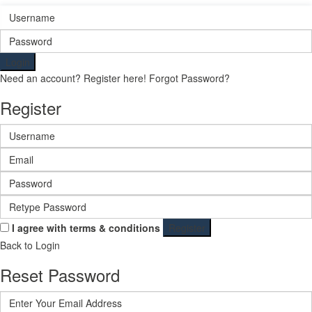
Login
Need an account? Register here!
Forgot Password?
Register
I agree with
terms & conditions
Register
Back to Login
Reset Password