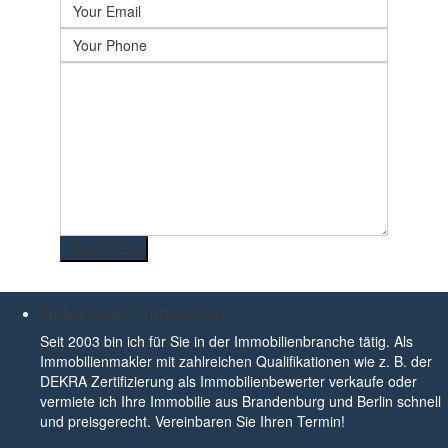
Heiko Linke Immobilien
Seit 2003 bin ich für Sie in der Immobilienbranche tätig. Als
Immobilienmakler mit zahlreichen Qualifikationen wie z. B. der
DEKRA Zertifizierung als Immobilienbewerter verkaufe oder
vermiete ich Ihre Immobilie aus Brandenburg und Berlin schnell
und preisgerecht. Vereinbaren Sie Ihren Termin!