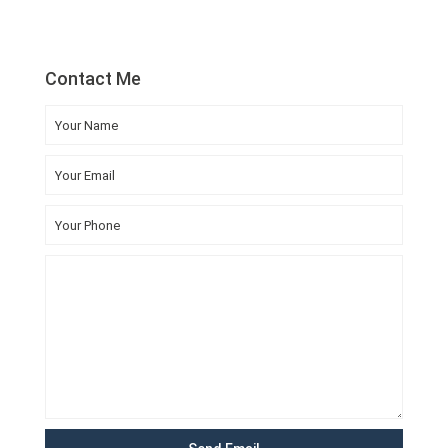
Contact Me