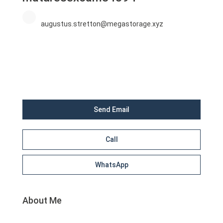
augustus.stretton@megastorage.xyz
Send Email
Call
WhatsApp
About Me