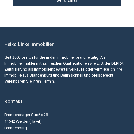
Heiko Linke Immobilien
Seit 2003 bin ich für Sie in der Immobilienbranche tätig. Als
Immobilienmakler mit zahlreichen Qualifikationen wie z. B. der DEKRA
Zertifizierung als Immobilienbewerter verkaufe oder vermiete ich Ihre
Immobilie aus Brandenburg und Berlin schnell und preisgerecht.
Vereinbaren Sie Ihren Termin!
Kontakt
Brandenburger Straße 28
14542 Werder (Havel)
Brandenburg