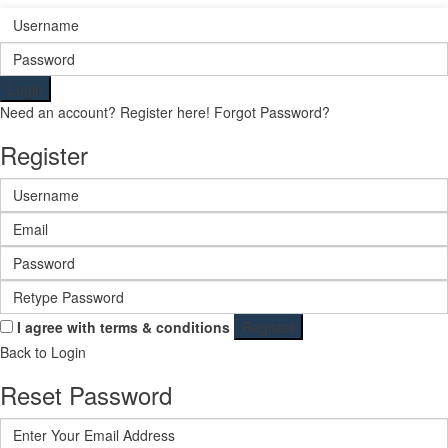
Login
Need an account? Register here!
Forgot Password?
Register
I agree with
terms & conditions
Register
Back to Login
Reset Password