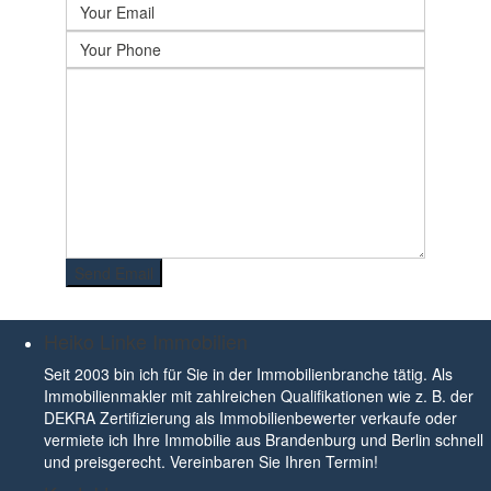
Heiko Linke Immobilien
Seit 2003 bin ich für Sie in der Immobilienbranche tätig. Als
Immobilienmakler mit zahlreichen Qualifikationen wie z. B. der
DEKRA Zertifizierung als Immobilienbewerter verkaufe oder
vermiete ich Ihre Immobilie aus Brandenburg und Berlin schnell
und preisgerecht. Vereinbaren Sie Ihren Termin!