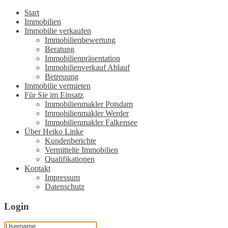
Start
Immobilien
Immobilie verkaufen
Immobilienbewertung
Beratung
Immobilienpräsentation
Immobilienverkauf Ablauf
Betreuung
Immobilie vermieten
Für Sie im Einsatz
Immobilienmakler Potsdam
Immobilienmakler Werder
Immobilienmakler Falkensee
Über Heiko Linke
Kundenberichte
Vermittelte Immobilien
Qualifikationen
Kontakt
Impressum
Datenschutz
Login