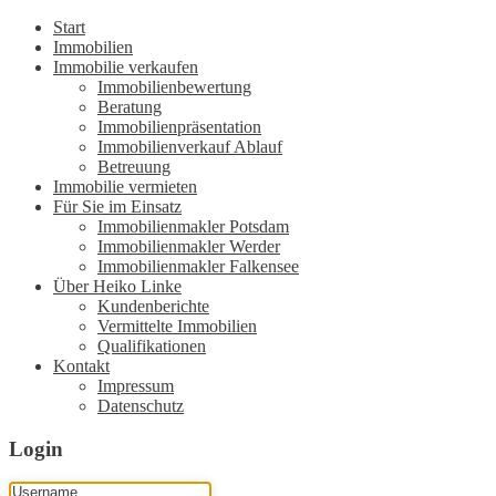
Start
Immobilien
Immobilie verkaufen
Immobilienbewertung
Beratung
Immobilienpräsentation
Immobilienverkauf Ablauf
Betreuung
Immobilie vermieten
Für Sie im Einsatz
Immobilienmakler Potsdam
Immobilienmakler Werder
Immobilienmakler Falkensee
Über Heiko Linke
Kundenberichte
Vermittelte Immobilien
Qualifikationen
Kontakt
Impressum
Datenschutz
Login