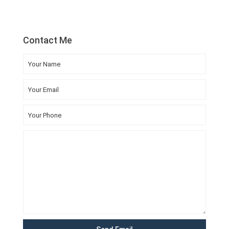
Contact Me