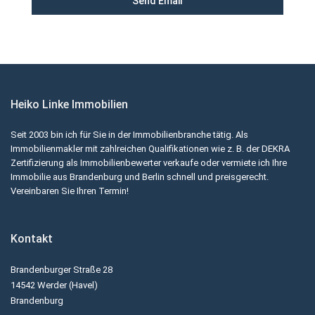
Heiko Linke Immobilien
Seit 2003 bin ich für Sie in der Immobilienbranche tätig. Als
Immobilienmakler mit zahlreichen Qualifikationen wie z. B. der DEKRA
Zertifizierung als Immobilienbewerter verkaufe oder vermiete ich Ihre
Immobilie aus Brandenburg und Berlin schnell und preisgerecht.
Vereinbaren Sie Ihren Termin!
Kontakt
Brandenburger Straße 28
14542 Werder (Havel)
Brandenburg