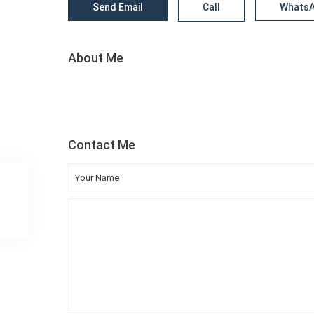
Send Email
Call
Whats
About Me
Contact Me