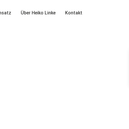
insatz
Über Heiko Linke
Kontakt