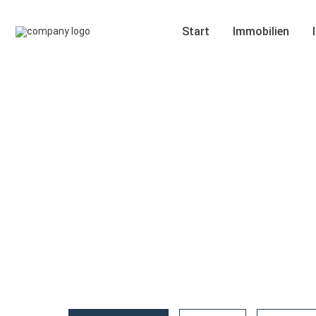
Start
Immobilien