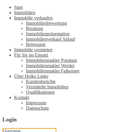
Start
Immobilien
Immobilie verkaufen
Immobilienbewertung
Beratung
Immobilienpräsentation
Immobilienverkauf Ablauf
Betreuung
Immobilie vermieten
Für Sie im Einsatz
Immobilienmakler Potsdam
Immobilienmakler Werder
Immobilienmakler Falkensee
Über Heiko Linke
Kundenberichte
Vermittelte Immobilien
Qualifikationen
Kontakt
Impressum
Datenschutz
Login