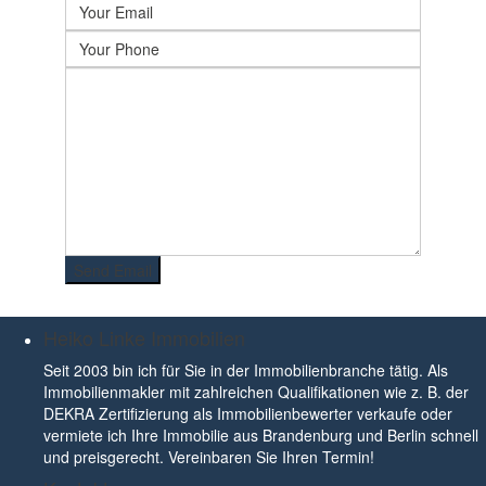
Heiko Linke Immobilien
Seit 2003 bin ich für Sie in der Immobilienbranche tätig. Als
Immobilienmakler mit zahlreichen Qualifikationen wie z. B. der
DEKRA Zertifizierung als Immobilienbewerter verkaufe oder
vermiete ich Ihre Immobilie aus Brandenburg und Berlin schnell
und preisgerecht. Vereinbaren Sie Ihren Termin!