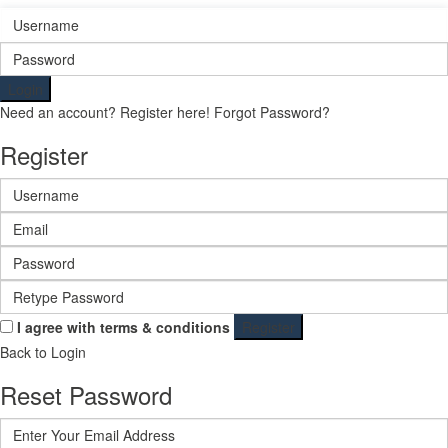
Login
Need an account? Register here!
Forgot Password?
Register
I agree with
terms & conditions
Register
Back to Login
Reset Password