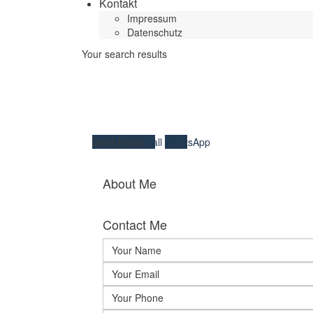
Kontakt
Impressum
Datenschutz
Your search results
Send Email
Call
WhatsApp
About Me
Contact Me