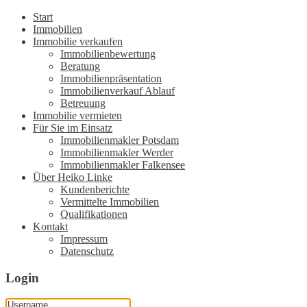
Start
Immobilien
Immobilie verkaufen
Immobilienbewertung
Beratung
Immobilienpräsentation
Immobilienverkauf Ablauf
Betreuung
Immobilie vermieten
Für Sie im Einsatz
Immobilienmakler Potsdam
Immobilienmakler Werder
Immobilienmakler Falkensee
Über Heiko Linke
Kundenberichte
Vermittelte Immobilien
Qualifikationen
Kontakt
Impressum
Datenschutz
Login