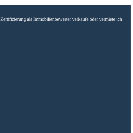
Zertifizierung als Immobilienbewerter verkaufe oder vermiete ich