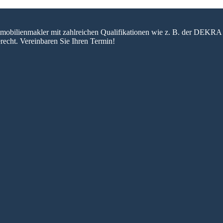
 Immobilienmakler mit zahlreichen Qualifikationen wie z. B. der DEKRA 
recht. Vereinbaren Sie Ihren Termin!