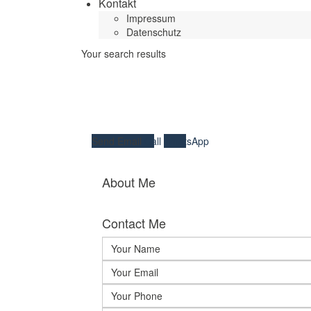
Kontakt
Impressum
Datenschutz
Your search results
Send Email
Call
WhatsApp
About Me
Contact Me