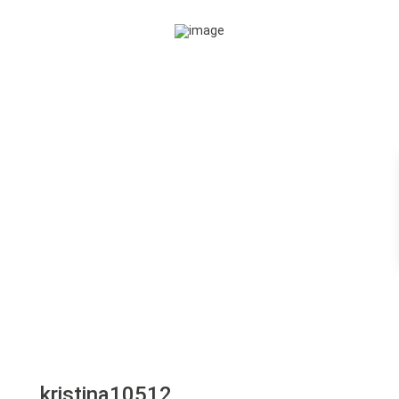
kristina10512