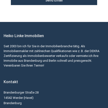
Heiko Linke Immobilien
Seit 2003 bin ich für Sie in der Immobilienbranche tätig. Als
Immobilienmakler mit zahlreichen Qualifikationen wie z. B. der DEKRA
Zertifizierung als Immobilienbewerter verkaufe oder vermiete ich Ihre
Immobilie aus Brandenburg und Berlin schnell und preisgerecht.
Vereinbaren Sie Ihren Termin!
Kontakt
Brandenburger Straße 28
14542 Werder (Havel)
Brandenburg