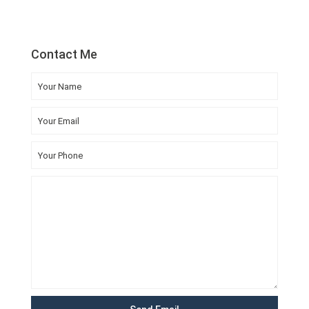
Contact Me