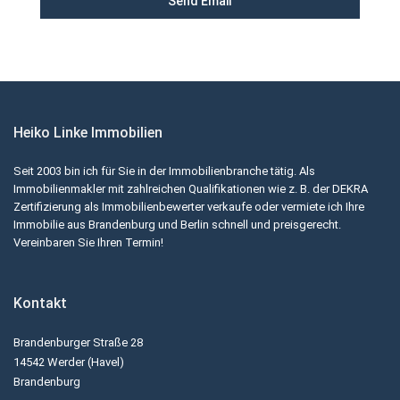
Heiko Linke Immobilien
Seit 2003 bin ich für Sie in der Immobilienbranche tätig. Als
Immobilienmakler mit zahlreichen Qualifikationen wie z. B. der DEKRA
Zertifizierung als Immobilienbewerter verkaufe oder vermiete ich Ihre
Immobilie aus Brandenburg und Berlin schnell und preisgerecht.
Vereinbaren Sie Ihren Termin!
Kontakt
Brandenburger Straße 28
14542 Werder (Havel)
Brandenburg