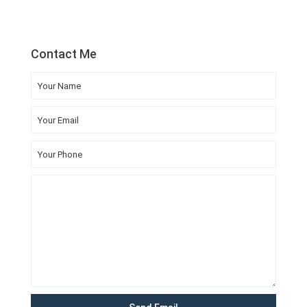
Contact Me