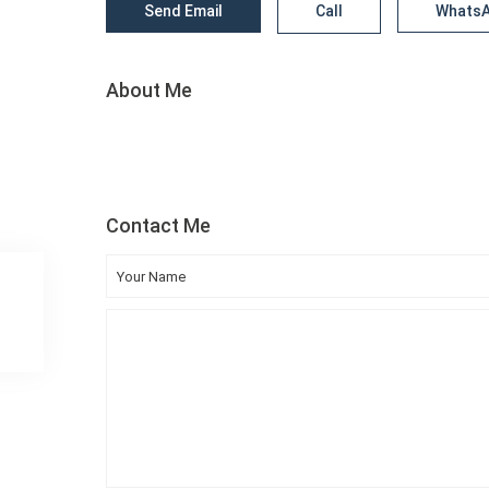
Send Email
Call
Whats
About Me
Contact Me