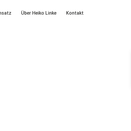
insatz
Über Heiko Linke
Kontakt