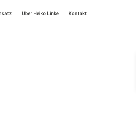
insatz
Über Heiko Linke
Kontakt