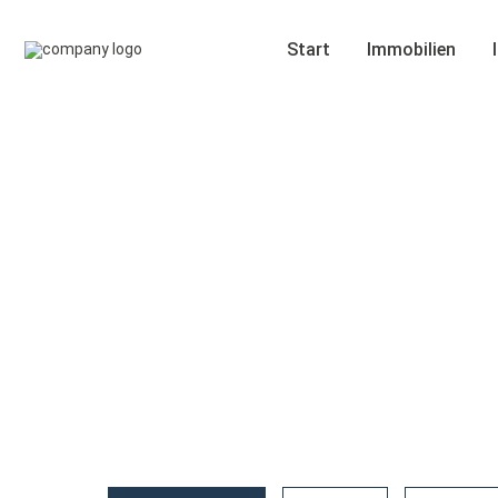
Start
Immobilien