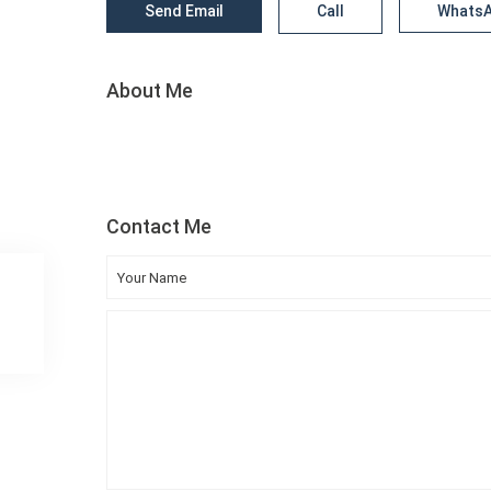
Send Email
Call
Whats
About Me
Contact Me