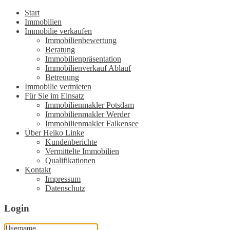
Start
Immobilien
Immobilie verkaufen
Immobilienbewertung
Beratung
Immobilienpräsentation
Immobilienverkauf Ablauf
Betreuung
Immobilie vermieten
Für Sie im Einsatz
Immobilienmakler Potsdam
Immobilienmakler Werder
Immobilienmakler Falkensee
Über Heiko Linke
Kundenberichte
Vermittelte Immobilien
Qualifikationen
Kontakt
Impressum
Datenschutz
Login