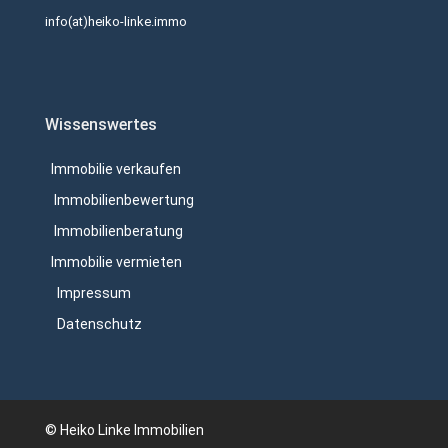
info(at)heiko-linke.immo
Wissenswertes
Immobilie verkaufen
Immobilienbewertung
Immobilienberatung
Immobilie vermieten
Impressum
Datenschutz
© Heiko Linke Immobilien