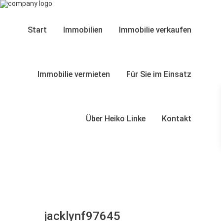
Start
Immobilien
Immobilie verkaufen
Immobilie vermieten
Für Sie im Einsatz
Über Heiko Linke
Kontakt
jacklynf97645