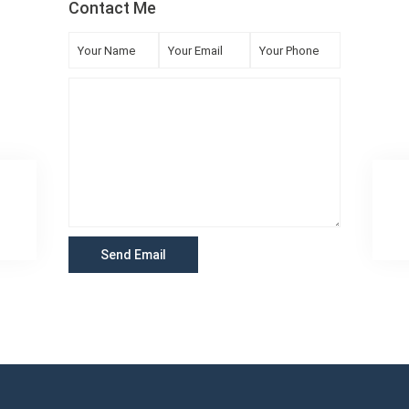
Contact Me