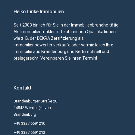
Heiko Linke Immobilien
Seit 2003 bin ich für Sie in der Immobilienbranche tätig.
Als Immobilienmakler mit zahlreichen Qualifikationen
wie z. B. der DEKRA Zertifizierung als
Immobilienbewerter verkaufe oder vermiete ich Ihre
Immobilie aus Brandenburg und Berlin schnell und
preisgerecht. Vereinbaren Sie Ihren Termin!
Kontakt
Brandenburger Straße 28
14542 Werder (Havel)
Brandenburg
+49 3327 6691210
+49 3327 6691212