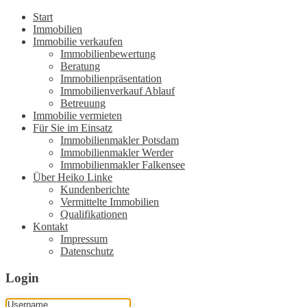
Start
Immobilien
Immobilie verkaufen
Immobilienbewertung
Beratung
Immobilienpräsentation
Immobilienverkauf Ablauf
Betreuung
Immobilie vermieten
Für Sie im Einsatz
Immobilienmakler Potsdam
Immobilienmakler Werder
Immobilienmakler Falkensee
Über Heiko Linke
Kundenberichte
Vermittelte Immobilien
Qualifikationen
Kontakt
Impressum
Datenschutz
Login