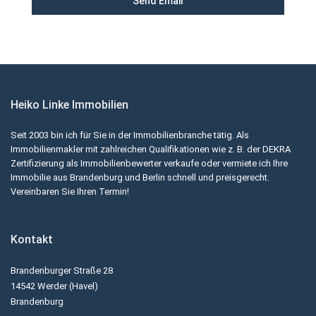
Heiko Linke Immobilien
Seit 2003 bin ich für Sie in der Immobilienbranche tätig. Als
Immobilienmakler mit zahlreichen Qualifikationen wie z. B. der DEKRA
Zertifizierung als Immobilienbewerter verkaufe oder vermiete ich Ihre
Immobilie aus Brandenburg und Berlin schnell und preisgerecht.
Vereinbaren Sie Ihren Termin!
Kontakt
Brandenburger Straße 28
14542 Werder (Havel)
Brandenburg