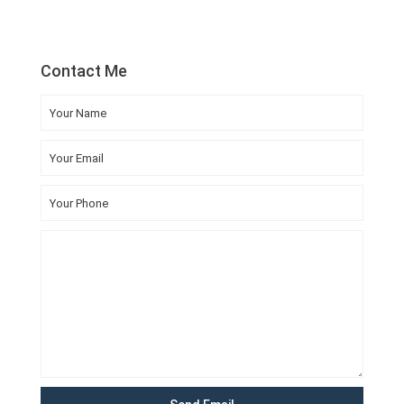
Contact Me