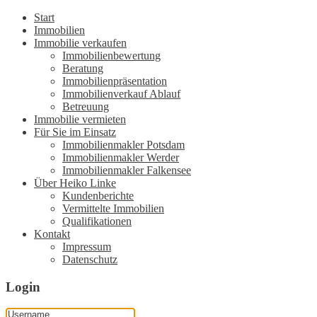
Start
Immobilien
Immobilie verkaufen
Immobilienbewertung
Beratung
Immobilienpräsentation
Immobilienverkauf Ablauf
Betreuung
Immobilie vermieten
Für Sie im Einsatz
Immobilienmakler Potsdam
Immobilienmakler Werder
Immobilienmakler Falkensee
Über Heiko Linke
Kundenberichte
Vermittelte Immobilien
Qualifikationen
Kontakt
Impressum
Datenschutz
Login