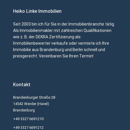
Heiko Linke Immobilien
Seit 2003 bin ich für Sie in der Immobilienbranche tätig.
Als Immobilienmakler mit zahlreichen Qualifikationen
wie z. B. der DEKRA Zertifizierung als
Immobilienbewerter verkaufe oder vermiete ich Ihre
Immobilie aus Brandenburg und Berlin schnell und
preisgerecht. Vereinbaren Sie Ihren Termin!
Kontakt
Brandenburger Straße 28
14542 Werder (Havel)
Brandenburg
+49 3327 6691210
+49 3327 6691212