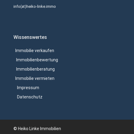
info(at)heiko-linke.immo
Wissenswertes
Immobilie verkaufen
Immobilienbewertung
Immobilienberatung
Immobilie vermieten
Impressum
Datenschutz
© Heiko Linke Immobilien