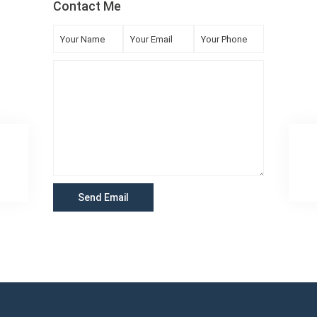
Contact Me