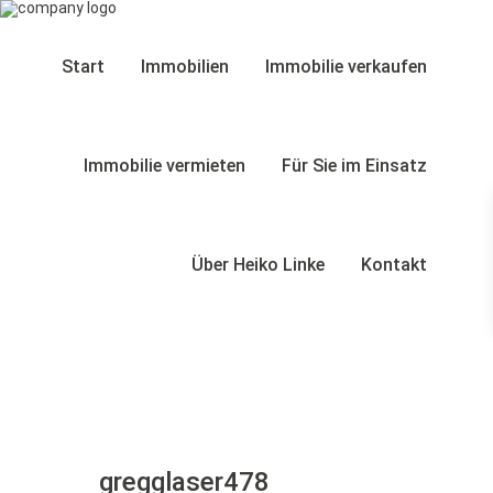
Start
Immobilien
Immobilie verkaufen
Immobilie vermieten
Für Sie im Einsatz
Über Heiko Linke
Kontakt
gregglaser478