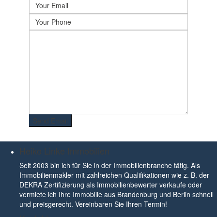
Heiko Linke Immobilien
Seit 2003 bin ich für Sie in der Immobilienbranche tätig. Als
Immobilienmakler mit zahlreichen Qualifikationen wie z. B. der
DEKRA Zertifizierung als Immobilienbewerter verkaufe oder
vermiete ich Ihre Immobilie aus Brandenburg und Berlin schnell
und preisgerecht. Vereinbaren Sie Ihren Termin!