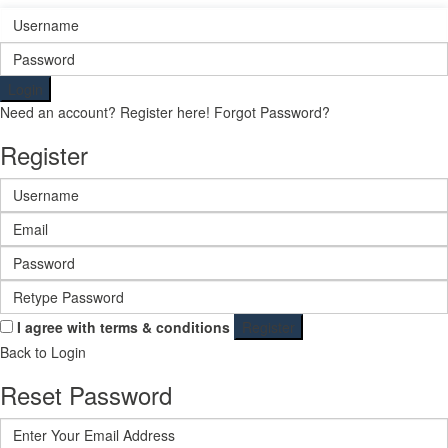
Login
Need an account? Register here!
Forgot Password?
Register
I agree with
terms & conditions
Register
Back to Login
Reset Password