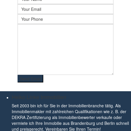
Heiko Linke Immobilien
Seit 2003 bin ich für Sie in der Immobilienbranche tätig. Als
Immobilienmakler mit zahlreichen Qualifikationen wie z. B. der
DEKRA Zertifizierung als Immobilienbewerter verkaufe oder
vermiete ich Ihre Immobilie aus Brandenburg und Berlin schnell
und preisgerecht. Vereinbaren Sie Ihren Termin!