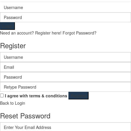
Login
Need an account? Register here!
Forgot Password?
Register
I agree with
terms & conditions
Register
Back to Login
Reset Password