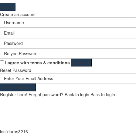
Login
Create an account
I agree with
terms & conditions
Register
Reset Password
Reset Password
Register here!
Forgot password?
Back to login
Back to login
lesliduras3216