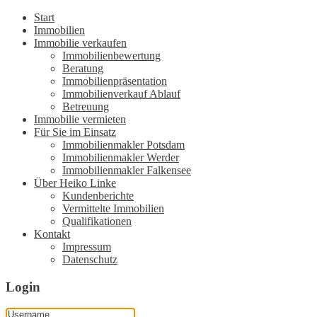
Start
Immobilien
Immobilie verkaufen
Immobilienbewertung
Beratung
Immobilienpräsentation
Immobilienverkauf Ablauf
Betreuung
Immobilie vermieten
Für Sie im Einsatz
Immobilienmakler Potsdam
Immobilienmakler Werder
Immobilienmakler Falkensee
Über Heiko Linke
Kundenberichte
Vermittelte Immobilien
Qualifikationen
Kontakt
Impressum
Datenschutz
Login