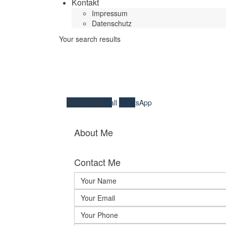
Kontakt
Impressum
Datenschutz
Your search results
Send Email
Call
WhatsApp
About Me
Contact Me