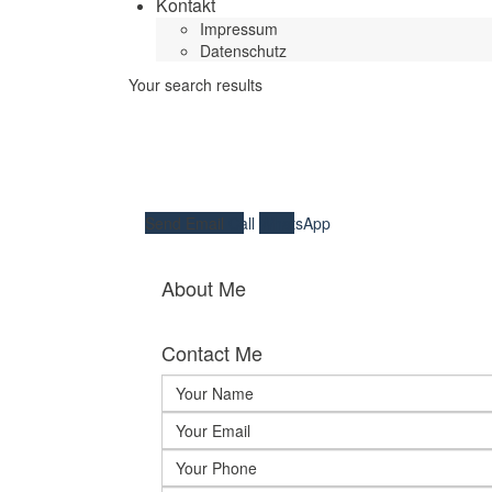
Kontakt
Impressum
Datenschutz
Your search results
Send Email
Call
WhatsApp
About Me
Contact Me