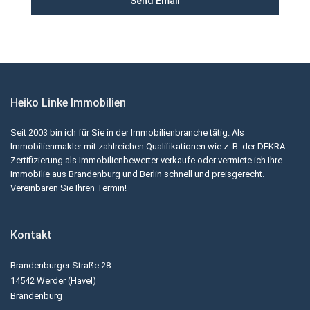
Heiko Linke Immobilien
Seit 2003 bin ich für Sie in der Immobilienbranche tätig. Als
Immobilienmakler mit zahlreichen Qualifikationen wie z. B. der DEKRA
Zertifizierung als Immobilienbewerter verkaufe oder vermiete ich Ihre
Immobilie aus Brandenburg und Berlin schnell und preisgerecht.
Vereinbaren Sie Ihren Termin!
Kontakt
Brandenburger Straße 28
14542 Werder (Havel)
Brandenburg