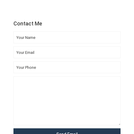
Contact Me