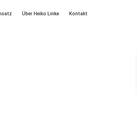
insatz
Über Heiko Linke
Kontakt