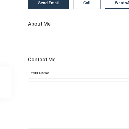
Send Email
Call
Whats
About Me
Contact Me