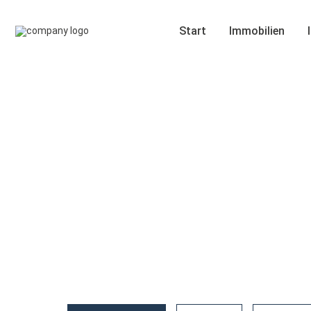
Start
Immobilien