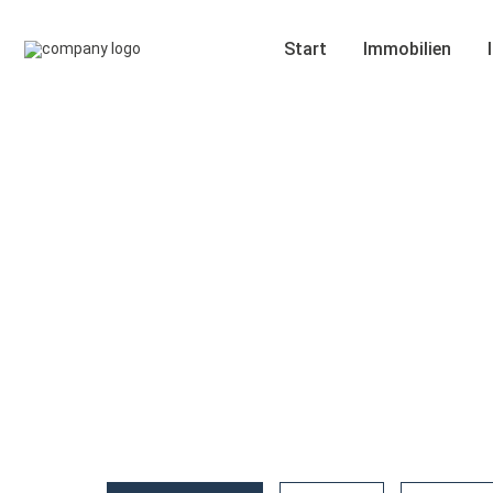
Start
Immobilien