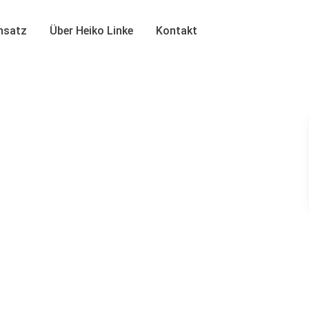
insatz
Über Heiko Linke
Kontakt