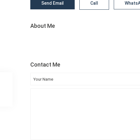
Send Email
Call
Whats
About Me
Contact Me