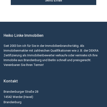
Heiko Linke Immobilien
Seit 2003 bin ich für Sie in der Immobilienbranche tätig. Als
Immobilienmakler mit zahlreichen Qualifikationen wie z. B. der DEKRA
Zertifizierung als Immobilienbewerter verkaufe oder vermiete ich Ihre
Immobilie aus Brandenburg und Berlin schnell und preisgerecht.
Vereinbaren Sie Ihren Termin!
Kontakt
Brandenburger Straße 28
14542 Werder (Havel)
Brandenburg