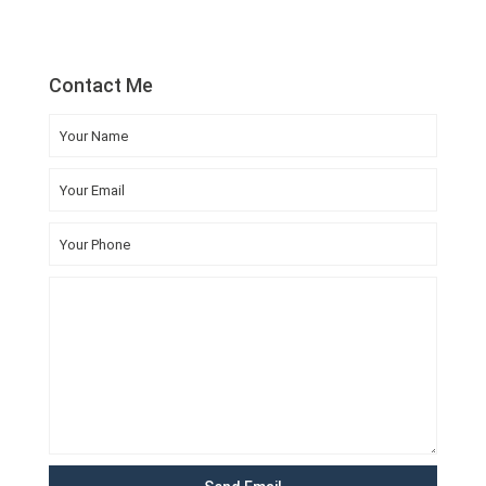
Contact Me