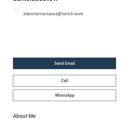
blanchemontanez@twitch.work
Send Email
Call
WhatsApp
About Me