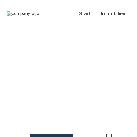
Start
Immobilien