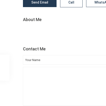
Send Email
Call
Whats
About Me
Contact Me