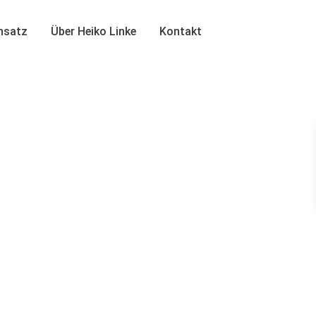
insatz
Über Heiko Linke
Kontakt