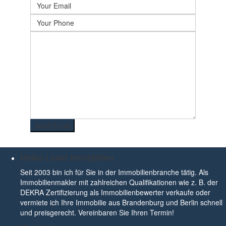
Heiko Linke Immobilien
Seit 2003 bin ich für Sie in der Immobilienbranche tätig. Als
Immobilienmakler mit zahlreichen Qualifikationen wie z. B. der
DEKRA Zertifizierung als Immobilienbewerter verkaufe oder
vermiete ich Ihre Immobilie aus Brandenburg und Berlin schnell
und preisgerecht. Vereinbaren Sie Ihren Termin!