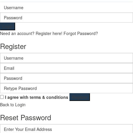
Login
Need an account? Register here!
Forgot Password?
Register
I agree with
terms & conditions
Register
Back to Login
Reset Password