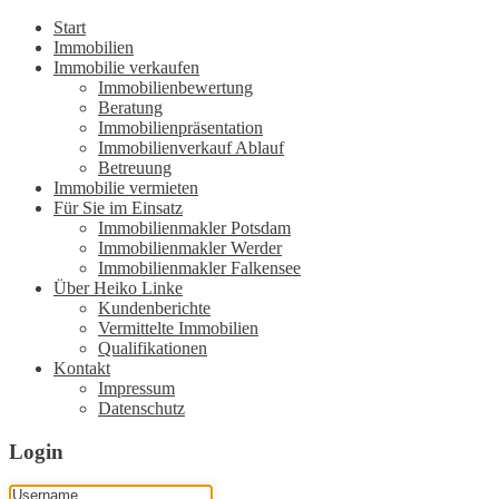
Start
Immobilien
Immobilie verkaufen
Immobilienbewertung
Beratung
Immobilienpräsentation
Immobilienverkauf Ablauf
Betreuung
Immobilie vermieten
Für Sie im Einsatz
Immobilienmakler Potsdam
Immobilienmakler Werder
Immobilienmakler Falkensee
Über Heiko Linke
Kundenberichte
Vermittelte Immobilien
Qualifikationen
Kontakt
Impressum
Datenschutz
Login