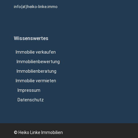
info(at)heiko-linke.immo
Wissenswertes
Immobilie verkaufen
Immobilienbewertung
Immobilienberatung
Immobilie vermieten
Impressum
Datenschutz
© Heiko Linke Immobilien