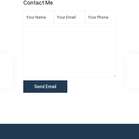
Contact Me