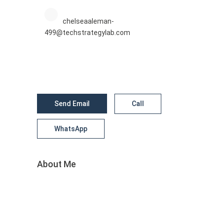
chelseaaleman-
499@techstrategylab.com
Send Email
Call
WhatsApp
About Me