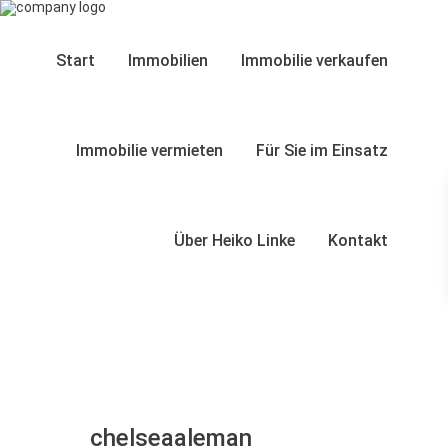
Start
Immobilien
Immobilie verkaufen
Immobilie vermieten
Für Sie im Einsatz
Über Heiko Linke
Kontakt
chelseaaleman