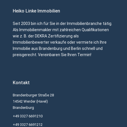
Heiko Linke Immobilien
Seit 2003 bin ich für Sie in der Immobilienbranche tätig.
Als Immobilienmakler mit zahlreichen Qualifikationen
wie z. B. der DEKRA Zertifizierung als
Immobilienbewerter verkaufe oder vermiete ich Ihre
Immobilie aus Brandenburg und Berlin schnell und
preisgerecht. Vereinbaren Sie Ihren Termin!
Kontakt
Brandenburger Straße 28
14542 Werder (Havel)
Brandenburg
+49 3327 6691210
+49 3327 6691212