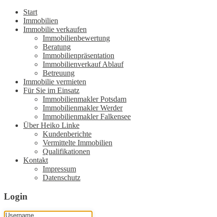
Start
Immobilien
Immobilie verkaufen
Immobilienbewertung
Beratung
Immobilienpräsentation
Immobilienverkauf Ablauf
Betreuung
Immobilie vermieten
Für Sie im Einsatz
Immobilienmakler Potsdam
Immobilienmakler Werder
Immobilienmakler Falkensee
Über Heiko Linke
Kundenberichte
Vermittelte Immobilien
Qualifikationen
Kontakt
Impressum
Datenschutz
Login