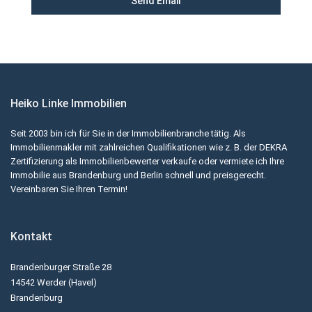
Heiko Linke Immobilien
Seit 2003 bin ich für Sie in der Immobilienbranche tätig. Als
Immobilienmakler mit zahlreichen Qualifikationen wie z. B. der DEKRA
Zertifizierung als Immobilienbewerter verkaufe oder vermiete ich Ihre
Immobilie aus Brandenburg und Berlin schnell und preisgerecht.
Vereinbaren Sie Ihren Termin!
Kontakt
Brandenburger Straße 28
14542 Werder (Havel)
Brandenburg