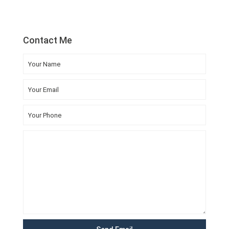
Contact Me