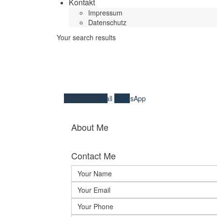
Kontakt
Impressum
Datenschutz
Your search results
Send Email
Call
WhatsApp
About Me
Contact Me