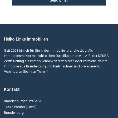
Heiko Linke Immobilien
Seit 2003 bin ich für Sie in der Immobilienbranche tätig. Als
Immobilienmakler mit zahlreichen Qualifikationen wie z. B. der DEKRA
Zertifizierung als Immobilienbewerter verkaufe oder vermiete ich Ihre
Immobilie aus Brandenburg und Berlin schnell und preisgerecht.
Vereinbaren Sie Ihren Termin!
Kontakt
Brandenburger Straße 28
14542 Werder (Havel)
Brandenburg