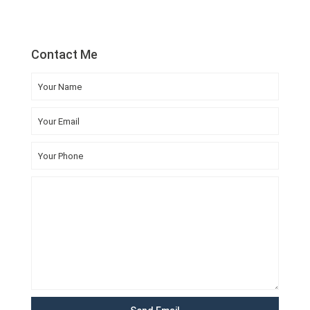
Contact Me