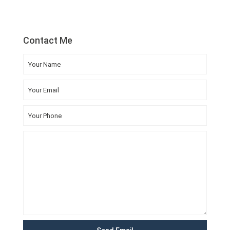
Contact Me