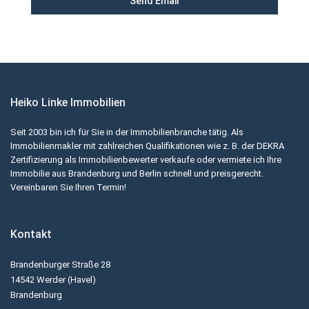
Heiko Linke Immobilien
Seit 2003 bin ich für Sie in der Immobilienbranche tätig. Als
Immobilienmakler mit zahlreichen Qualifikationen wie z. B. der DEKRA
Zertifizierung als Immobilienbewerter verkaufe oder vermiete ich Ihre
Immobilie aus Brandenburg und Berlin schnell und preisgerecht.
Vereinbaren Sie Ihren Termin!
Kontakt
Brandenburger Straße 28
14542 Werder (Havel)
Brandenburg