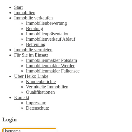
Start
Immobilien
Immobilie verkaufen
Immobilienbewertung
Beratung
Immobilienpräsentation
Immobilienverkauf Ablauf
Betreuung
Immobilie vermieten
Für Sie im Einsatz
Immobilienmakler Potsdam
Immobilienmakler Werder
Immobilienmakler Falkensee
Über Heiko Linke
Kundenberichte
Vermittelte Immobilien
Qualifikationen
Kontakt
Impressum
Datenschutz
Login