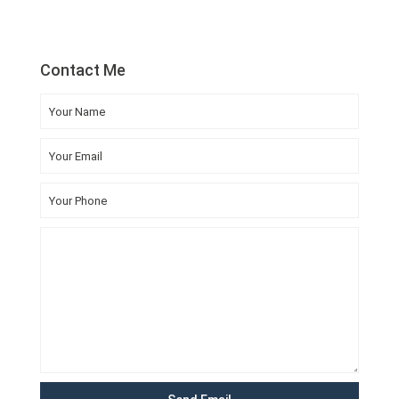
Contact Me