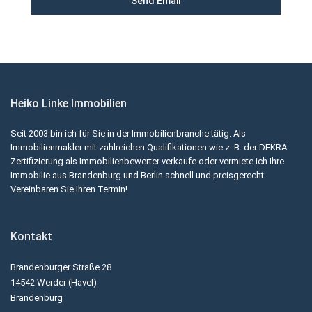
Heiko Linke Immobilien
Seit 2003 bin ich für Sie in der Immobilienbranche tätig. Als
Immobilienmakler mit zahlreichen Qualifikationen wie z. B. der DEKRA
Zertifizierung als Immobilienbewerter verkaufe oder vermiete ich Ihre
Immobilie aus Brandenburg und Berlin schnell und preisgerecht.
Vereinbaren Sie Ihren Termin!
Kontakt
Brandenburger Straße 28
14542 Werder (Havel)
Brandenburg