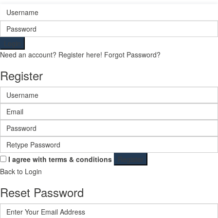
Login
Need an account? Register here!
Forgot Password?
Register
I agree with
terms & conditions
Register
Back to Login
Reset Password