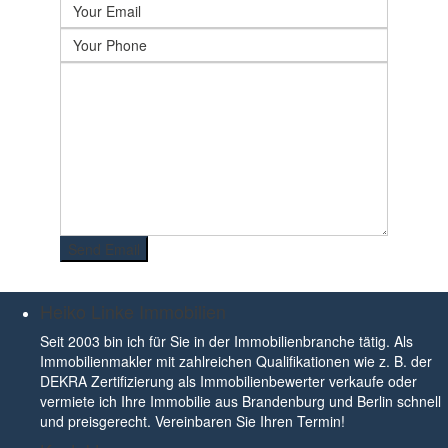
Heiko Linke Immobilien
Seit 2003 bin ich für Sie in der Immobilienbranche tätig. Als
Immobilienmakler mit zahlreichen Qualifikationen wie z. B. der
DEKRA Zertifizierung als Immobilienbewerter verkaufe oder
vermiete ich Ihre Immobilie aus Brandenburg und Berlin schnell
und preisgerecht. Vereinbaren Sie Ihren Termin!