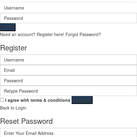
Login
Need an account? Register here!
Forgot Password?
Register
I agree with
terms & conditions
Register
Back to Login
Reset Password