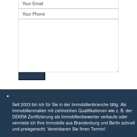
Heiko Linke Immobilien
Seit 2003 bin ich für Sie in der Immobilienbranche tätig. Als
Immobilienmakler mit zahlreichen Qualifikationen wie z. B. der
DEKRA Zertifizierung als Immobilienbewerter verkaufe oder
vermiete ich Ihre Immobilie aus Brandenburg und Berlin schnell
und preisgerecht. Vereinbaren Sie Ihren Termin!