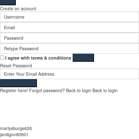
Login
Create an account
I agree with
terms & conditions
Register
Reset Password
Reset Password
Register here!
Forgot password?
Back to login
Back to login
marlysburge626
janiligon80801