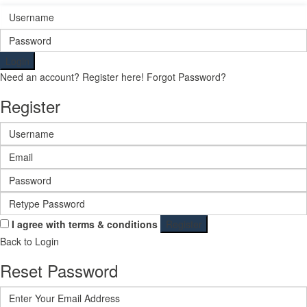
Login
Need an account? Register here!
Forgot Password?
Register
I agree with
terms & conditions
Register
Back to Login
Reset Password