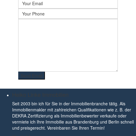
Heiko Linke Immobilien
Seit 2003 bin ich für Sie in der Immobilienbranche tätig. Als
Immobilienmakler mit zahlreichen Qualifikationen wie z. B. der
DEKRA Zertifizierung als Immobilienbewerter verkaufe oder
vermiete ich Ihre Immobilie aus Brandenburg und Berlin schnell
und preisgerecht. Vereinbaren Sie Ihren Termin!