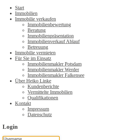
Start
Immobilien
Immobilie verkaufen
Immobilienbewertung
Beratung
Immobilienpräsentation
Immobilienverkauf Ablauf
Betreuung
Immobilie vermieten
Für Sie im Einsatz
Immobilienmakler Potsdam
Immobilienmakler Werder
Immobilienmakler Falkensee
Über Heiko Linke
Kundenberichte
Vermittelte Immobilien
Qualifikationen
Kontakt
Impressum
Datenschutz
Login